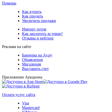
Помощь
Как купить
Как продать
Увеличить продажи
Импорт лотов
Как заплатить за товар?
Отзывы и рейтинг
Реклама на сайте
Баннеры на Ау.ру
Объявления
Магазинам
Выставить счет
Приложение Аукциона
Оплата услуг сайта
Visa
Mastercard