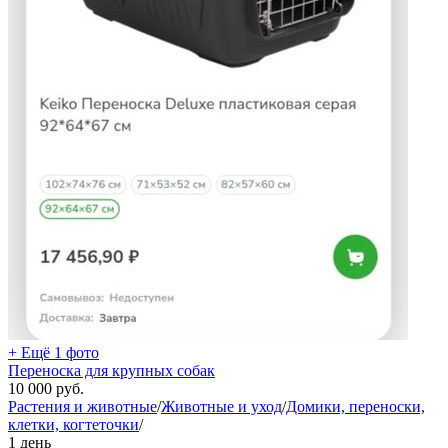
+ Ещё 1 фото
Переноска для крупных собак
10 000
руб.
Растения и животные
/
Животные и уход
/
Домики, переноски,
клетки, когтеточки
/
1 день