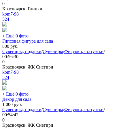
0
Красноярск, Глинки
kom7-98
524
+ Ещё 0 фото
Гипсовая фигура для сада
800
руб.
Сувениры, подарки
/
Сувениры
/
Фигурки, статуэтки
/
00:56:30
0
Красноярск, ЖК Снегири
kom7-98
524
+ Ещё 0 фото
Декор для сада
1 000
руб.
Сувениры, подарки
/
Сувениры
/
Фигурки, статуэтки
/
00:54:42
0
Красноярск, ЖК Снегири