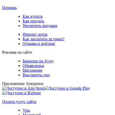
Помощь
Как купить
Как продать
Увеличить продажи
Импорт лотов
Как заплатить за товар?
Отзывы и рейтинг
Реклама на сайте
Баннеры на Ау.ру
Объявления
Магазинам
Выставить счет
Приложение Аукциона
Оплата услуг сайта
Visa
Mastercard