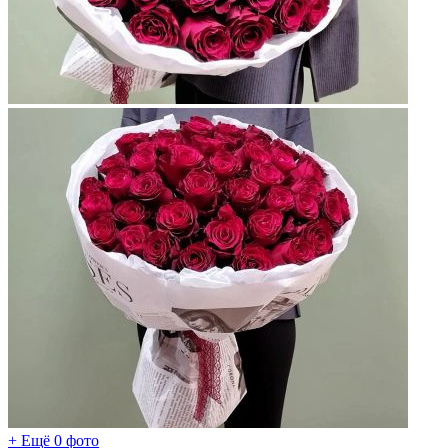
+ Ещё 0 фото