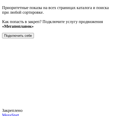
Приоритетные показы на всех страницах каталога и поиска
при любой сортировке.
Как попасть в закреп? Подключите услугу продвижения
«Мегапоплавок»
Подключить себе
Закреплено
MegaStart