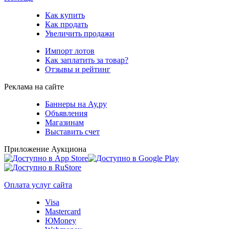
Как купить
Как продать
Увеличить продажи
Импорт лотов
Как заплатить за товар?
Отзывы и рейтинг
Реклама на сайте
Баннеры на Ау.ру
Объявления
Магазинам
Выставить счет
Приложение Аукциона
Оплата услуг сайта
Visa
Mastercard
ЮMoney