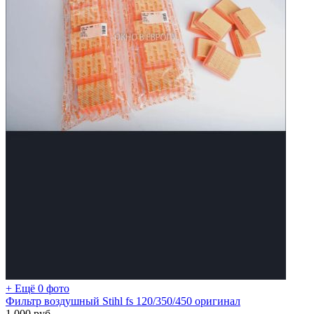
+ Ещё 0 фото
Фильтр воздушный Stihl fs 120/350/450 оригинал
1 000
руб.