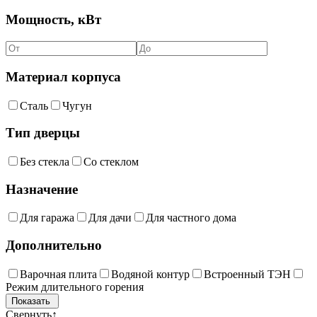
Мощность, кВт
Материал корпуса
Сталь
Чугун
Тип дверцы
Без стекла
Со стеклом
Назначение
Для гаража
Для дачи
Для частного дома
Дополнительно
Варочная плита
Водяной контур
Встроенный ТЭН
Режим длительного горения
Свернуть
↑