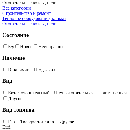
Отопительные котлы, печи
Все категории
Строительство и ремонт
Тепловое оборудование, климат
Отопительные котлы, печи
Состояние
Б/у
Новое
Неисправно
Наличие
В наличии
Под заказ
Вид
Котел отопительный
Печь отопительная
Плита печная
Другое
Вид топлива
Газ
Твердое топливо
Другое
Ещё