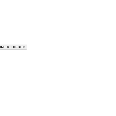
писок контактов