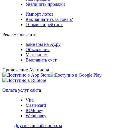
Увеличить продажи
Импорт лотов
Как заплатить за товар?
Отзывы и рейтинг
Реклама на сайте
Баннеры на Ау.ру
Объявления
Магазинам
Выставить счет
Приложение Аукциона
Оплата услуг сайта
Visa
Mastercard
ЮMoney
Webmoney
Другие способы оплаты