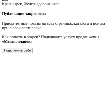
Красноярск, Железнодорожников
Публикация закреплена
Приоритетные показы на всех страницах каталога и поиска
при любой сортировке.
Как попасть в закреп? Подключите услугу продвижения
«Мегапоплавок»
Подключить себе