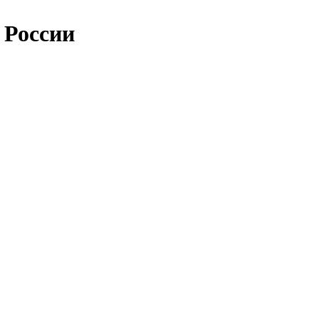
 России