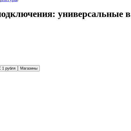
подключения: универсальные в
С 1 рубля
Магазины