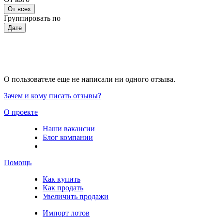
От всех
Группировать по
Дате
О пользователе еще не написали ни одного отзыва.
Зачем и кому писать отзывы?
О проекте
Наши вакансии
Блог компании
Помощь
Как купить
Как продать
Увеличить продажи
Импорт лотов