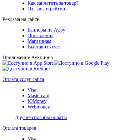
Как заплатить за товар?
Отзывы и рейтинг
Реклама на сайте
Баннеры на Ау.ру
Объявления
Магазинам
Выставить счет
Приложение Аукциона
Оплата услуг сайта
Visa
Mastercard
ЮMoney
Webmoney
Другие способы оплаты
Оплата товаров
Visa