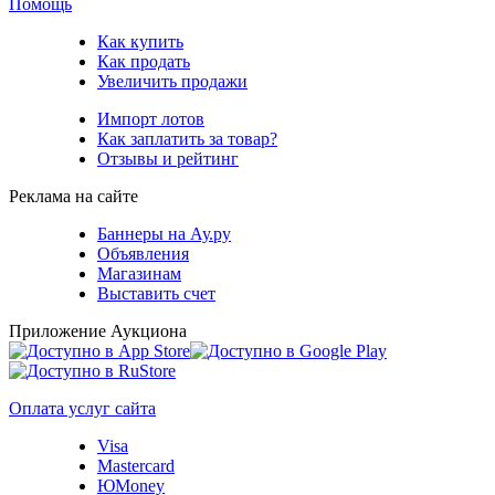
Помощь
Как купить
Как продать
Увеличить продажи
Импорт лотов
Как заплатить за товар?
Отзывы и рейтинг
Реклама на сайте
Баннеры на Ау.ру
Объявления
Магазинам
Выставить счет
Приложение Аукциона
Оплата услуг сайта
Visa
Mastercard
ЮMoney