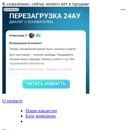
К сожалению, сейчас ничего нет в продаже
РЕКЛАМА
О проекте
Наши вакансии
Блог компании