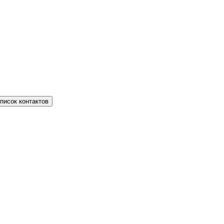
писок контактов