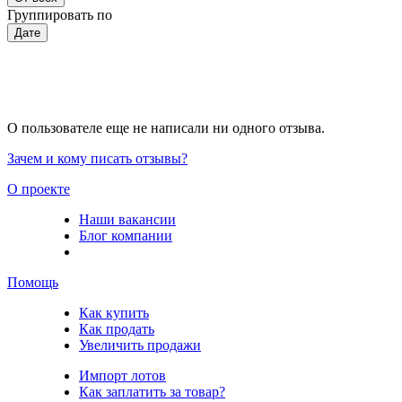
Группировать по
Дате
О пользователе еще не написали ни одного отзыва.
Зачем и кому писать отзывы?
О проекте
Наши вакансии
Блог компании
Помощь
Как купить
Как продать
Увеличить продажи
Импорт лотов
Как заплатить за товар?