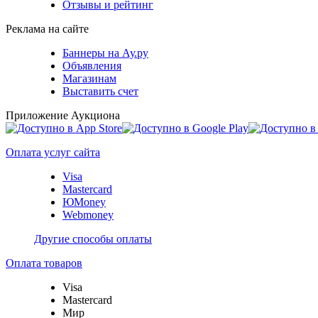
Отзывы и рейтинг
Реклама на сайте
Баннеры на Ау.ру
Объявления
Магазинам
Выставить счет
Приложение Аукциона
Оплата услуг сайта
Visa
Mastercard
ЮMoney
Webmoney
Другие способы оплаты
Оплата товаров
Visa
Mastercard
Мир