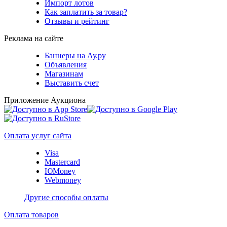
Импорт лотов
Как заплатить за товар?
Отзывы и рейтинг
Реклама на сайте
Баннеры на Ау.ру
Объявления
Магазинам
Выставить счет
Приложение Аукциона
Оплата услуг сайта
Visa
Mastercard
ЮMoney
Webmoney
Другие способы оплаты
Оплата товаров