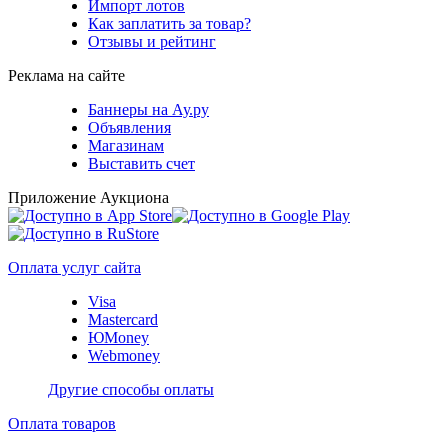
Импорт лотов
Как заплатить за товар?
Отзывы и рейтинг
Реклама на сайте
Баннеры на Ау.ру
Объявления
Магазинам
Выставить счет
Приложение Аукциона
Оплата услуг сайта
Visa
Mastercard
ЮMoney
Webmoney
Другие способы оплаты
Оплата товаров