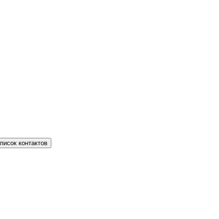
писок контактов