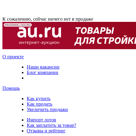
К сожалению, сейчас ничего нет в продаже
РЕКЛАМА • AU.RU
О проекте
Наши вакансии
Блог компании
Помощь
Как купить
Как продать
Увеличить продажи
Импорт лотов
Как заплатить за товар?
Отзывы и рейтинг