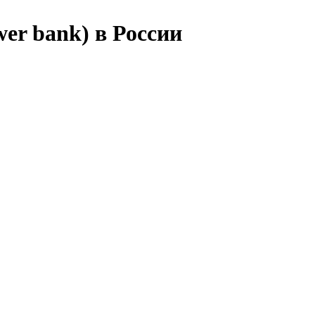
er bank) в России