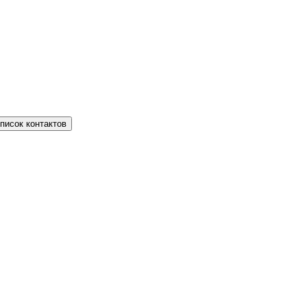
писок контактов