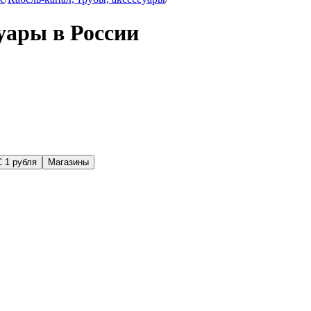
уары в России
С 1 рубля
Магазины