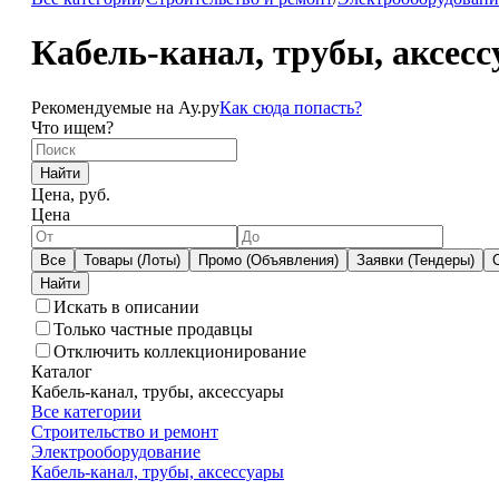
Кабель-канал, трубы, аксесс
Рекомендуемые на Ау.ру
Как сюда попасть?
Что ищем?
Найти
Цена, руб.
Цена
Все
Товары (Лоты)
Промо (Объявления)
Заявки (Тендеры)
Искать в описании
Только частные продавцы
Отключить коллекционирование
Каталог
Кабель-канал, трубы, аксессуары
Все категории
Строительство и ремонт
Электрооборудование
Кабель-канал, трубы, аксессуары