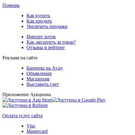
Помощь
Как купить
Как продать
Увеличить продажи
Импорт лотов
Как заплатить за товар?
Отзывы и рейтинг
Реклама на сайте
Баннеры на Ау.ру
Объявления
Магазинам
Выставить счет
Приложение Аукциона
Оплата услуг сайта
Visa
Mastercard