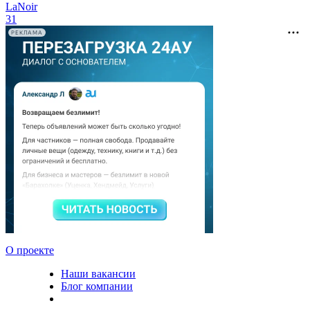
LaNoir
31
РЕКЛАМА
О проекте
Наши вакансии
Блог компании