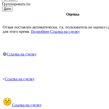
Группировать по
Дате
Оценка
Отзыв поставлен автоматически, т.к. пользователь не оценил с
для этого время.
Подробнее
.
Ссылка на сделку
😄
Ссылка на сделку
+
Ссылка на сделку
Ссылка на сделку