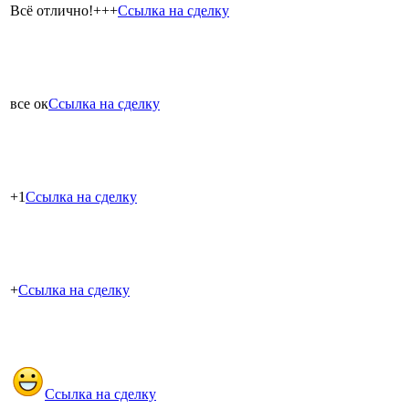
Всё отлично!+++
Ссылка на сделку
все ок
Ссылка на сделку
+1
Ссылка на сделку
+
Ссылка на сделку
Ссылка на сделку