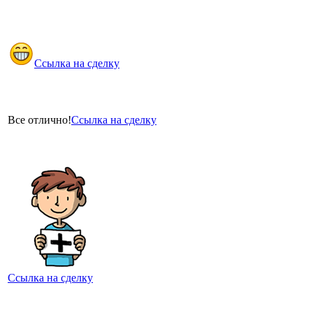
Ссылка на сделку
Все отлично!
Ссылка на сделку
Ссылка на сделку