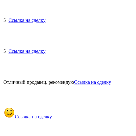
5+
Ссылка на сделку
5+
Ссылка на сделку
Отличный продавец, рекомендую
Ссылка на сделку
Ссылка на сделку