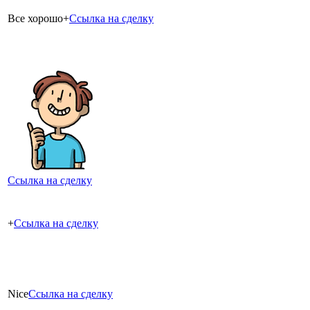
Все хорошо+
Ссылка на сделку
Ссылка на сделку
+
Ссылка на сделку
Nice
Ссылка на сделку