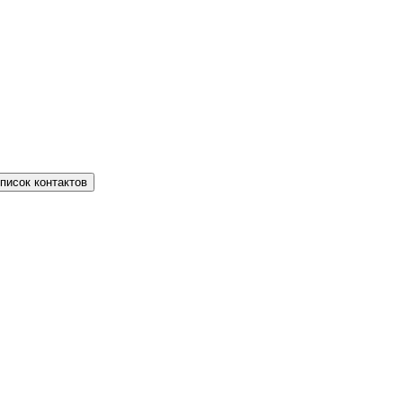
писок контактов