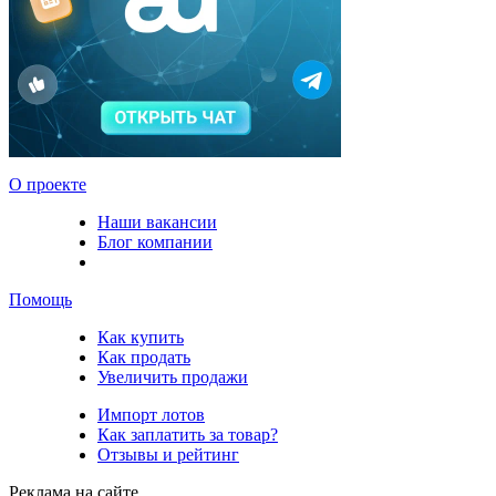
О проекте
Наши вакансии
Блог компании
Помощь
Как купить
Как продать
Увеличить продажи
Импорт лотов
Как заплатить за товар?
Отзывы и рейтинг
Реклама на сайте