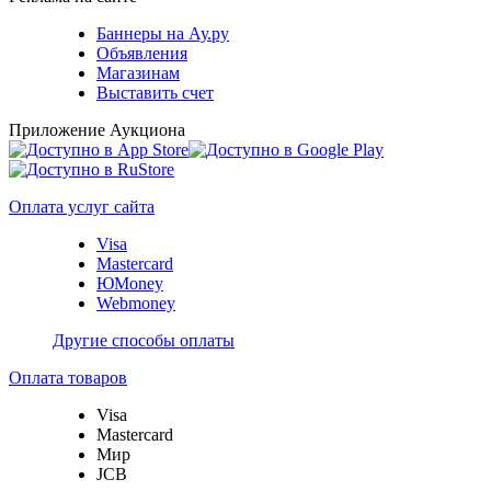
Баннеры на Ау.ру
Объявления
Магазинам
Выставить счет
Приложение Аукциона
Оплата услуг сайта
Visa
Mastercard
ЮMoney
Webmoney
Другие способы оплаты
Оплата товаров
Visa
Mastercard
Мир
JCB