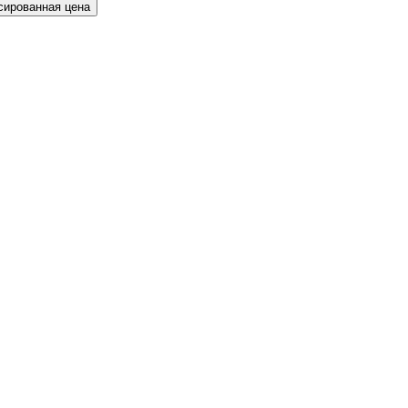
сированная цена