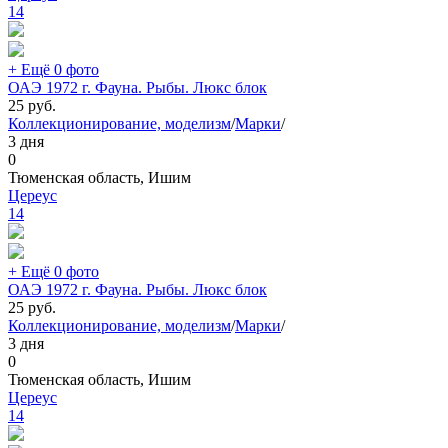
14
+ Ещё 0 фото
ОАЭ 1972 г. Фауна. Рыбы. Люкс блок
25
руб.
Коллекционирование, моделизм
/
Марки
/
3 дня
0
Тюменская область, Ишим
Цереус
14
+ Ещё 0 фото
ОАЭ 1972 г. Фауна. Рыбы. Люкс блок
25
руб.
Коллекционирование, моделизм
/
Марки
/
3 дня
0
Тюменская область, Ишим
Цереус
14