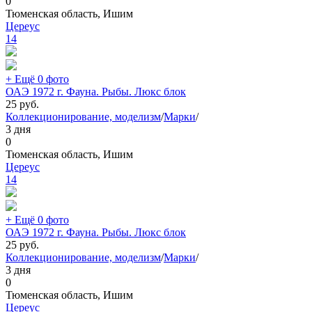
0
Тюменская область, Ишим
Цереус
14
+ Ещё 0 фото
ОАЭ 1972 г. Фауна. Рыбы. Люкс блок
25
руб.
Коллекционирование, моделизм
/
Марки
/
3 дня
0
Тюменская область, Ишим
Цереус
14
+ Ещё 0 фото
ОАЭ 1972 г. Фауна. Рыбы. Люкс блок
25
руб.
Коллекционирование, моделизм
/
Марки
/
3 дня
0
Тюменская область, Ишим
Цереус