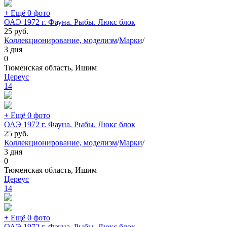
+ Ещё 0 фото
ОАЭ 1972 г. Фауна. Рыбы. Люкс блок
25
руб.
Коллекционирование, моделизм
/
Марки
/
3 дня
0
Тюменская область, Ишим
Цереус
14
+ Ещё 0 фото
ОАЭ 1972 г. Фауна. Рыбы. Люкс блок
25
руб.
Коллекционирование, моделизм
/
Марки
/
3 дня
0
Тюменская область, Ишим
Цереус
14
+ Ещё 0 фото
ОАЭ 1972 г. Фауна. Рыбы. Люкс блок