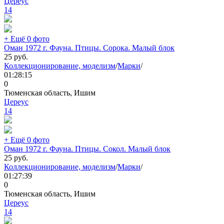
Цереус
14
+ Ещё 0 фото
Оман 1972 г. Фауна. Птицы. Сорока. Малый блок
25
руб.
Коллекционирование, моделизм
/
Марки
/
01:28:15
0
Тюменская область, Ишим
Цереус
14
+ Ещё 0 фото
Оман 1972 г. Фауна. Птицы. Сокол. Малый блок
25
руб.
Коллекционирование, моделизм
/
Марки
/
01:27:39
0
Тюменская область, Ишим
Цереус
14