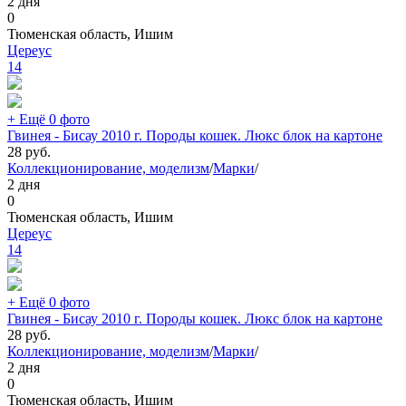
2 дня
0
Тюменская область, Ишим
Цереус
14
+ Ещё 0 фото
Гвинея - Бисау 2010 г. Породы кошек. Люкс блок на картоне
28
руб.
Коллекционирование, моделизм
/
Марки
/
2 дня
0
Тюменская область, Ишим
Цереус
14
+ Ещё 0 фото
Гвинея - Бисау 2010 г. Породы кошек. Люкс блок на картоне
28
руб.
Коллекционирование, моделизм
/
Марки
/
2 дня
0
Тюменская область, Ишим