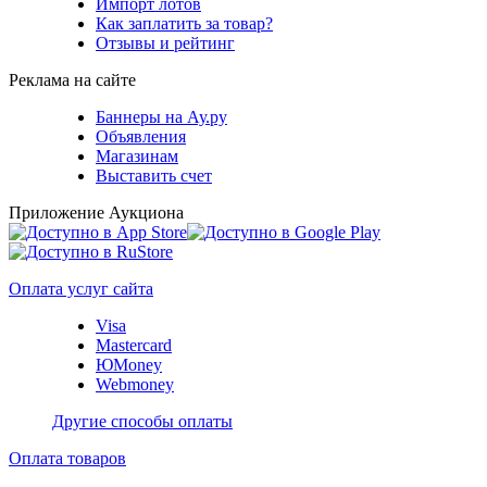
Импорт лотов
Как заплатить за товар?
Отзывы и рейтинг
Реклама на сайте
Баннеры на Ау.ру
Объявления
Магазинам
Выставить счет
Приложение Аукциона
Оплата услуг сайта
Visa
Mastercard
ЮMoney
Webmoney
Другие способы оплаты
Оплата товаров