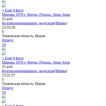
+ Ещё 0 фото
Манама 1970 г. Фауна. Птицы. Люкс блок
25
руб.
Коллекционирование, моделизм
/
Марки
/
23:33:18
0
Тюменская область, Ишим
Цереус
14
+ Ещё 0 фото
Манама 1970 г. Фауна. Птицы. Люкс блок
25
руб.
Коллекционирование, моделизм
/
Марки
/
23:31:57
0
Тюменская область, Ишим
Цереус
14
+ Ещё 0 фото