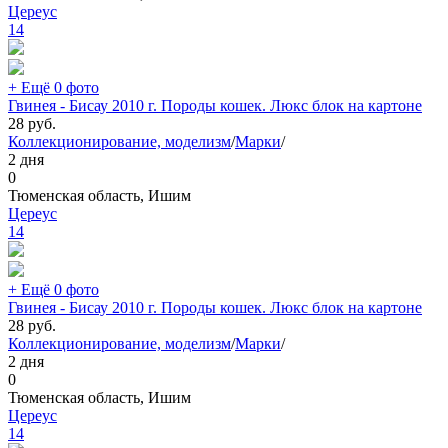
Цереус
14
+ Ещё 0 фото
Гвинея - Бисау 2010 г. Породы кошек. Люкс блок на картоне
28
руб.
Коллекционирование, моделизм
/
Марки
/
2 дня
0
Тюменская область, Ишим
Цереус
14
+ Ещё 0 фото
Гвинея - Бисау 2010 г. Породы кошек. Люкс блок на картоне
28
руб.
Коллекционирование, моделизм
/
Марки
/
2 дня
0
Тюменская область, Ишим
Цереус
14