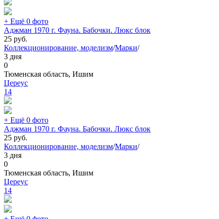
+ Ещё 0 фото
Аджман 1970 г. Фауна. Бабочки. Люкс блок
25
руб.
Коллекционирование, моделизм
/
Марки
/
3 дня
0
Тюменская область, Ишим
Цереус
14
+ Ещё 0 фото
Аджман 1970 г. Фауна. Бабочки. Люкс блок
25
руб.
Коллекционирование, моделизм
/
Марки
/
3 дня
0
Тюменская область, Ишим
Цереус
14
+ Ещё 0 фото