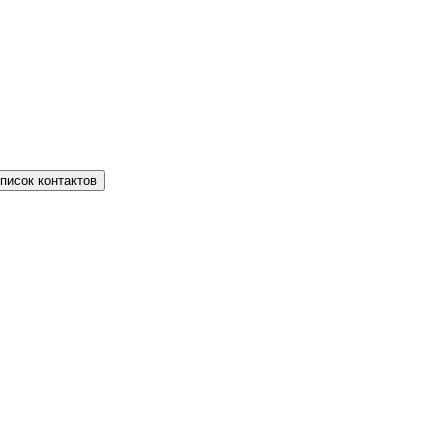
писок контактов