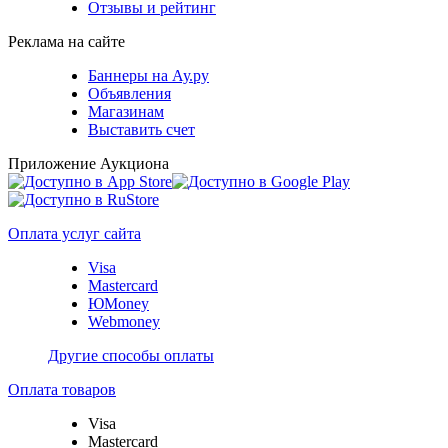
Отзывы и рейтинг
Реклама на сайте
Баннеры на Ау.ру
Объявления
Магазинам
Выставить счет
Приложение Аукциона
Оплата услуг сайта
Visa
Mastercard
ЮMoney
Webmoney
Другие способы оплаты
Оплата товаров
Visa
Mastercard