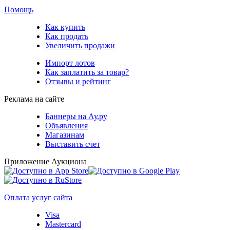
Помощь
Как купить
Как продать
Увеличить продажи
Импорт лотов
Как заплатить за товар?
Отзывы и рейтинг
Реклама на сайте
Баннеры на Ау.ру
Объявления
Магазинам
Выставить счет
Приложение Аукциона
Оплата услуг сайта
Visa
Mastercard