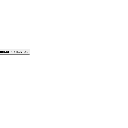
писок контактов