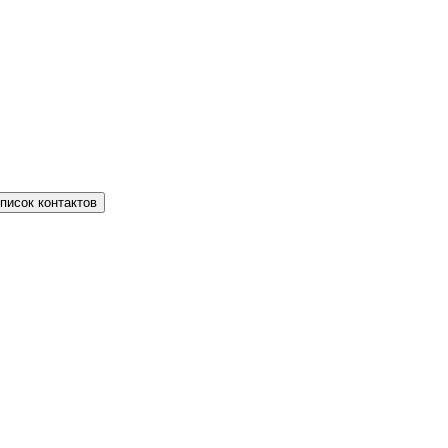
писок контактов