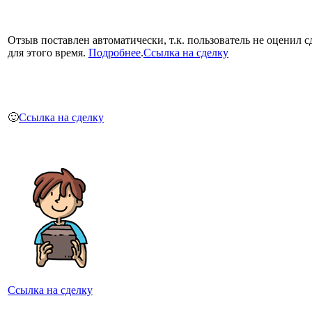
Отзыв поставлен автоматически, т.к. пользователь не оценил с
для этого время.
Подробнее
.
Ссылка на сделку
🙂
Ссылка на сделку
Ссылка на сделку