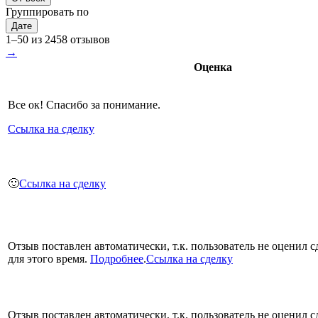
Группировать по
Дате
1–50 из 2458 отзывов
→
Оценка
Все ок! Спасибо за понимание.
Ссылка на сделку
🙂
Ссылка на сделку
Отзыв поставлен автоматически, т.к. пользователь не оценил с
для этого время.
Подробнее
.
Ссылка на сделку
Отзыв поставлен автоматически, т.к. пользователь не оценил с