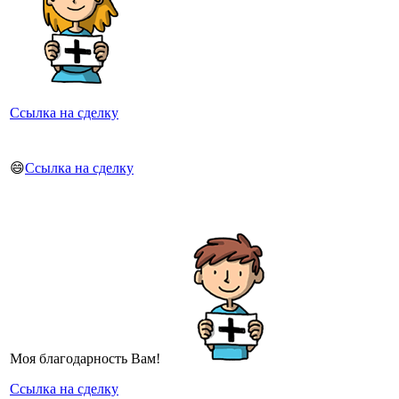
Ссылка на сделку
😄
Ссылка на сделку
Моя благодарность Вам!
Ссылка на сделку