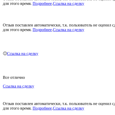
для этого время.
Подробнее
.
Ссылка на сделку
Отзыв поставлен автоматически, т.к. пользователь не оценил с
для этого время.
Подробнее
.
Ссылка на сделку
🙂
Ссылка на сделку
Все отлично
Ссылка на сделку
Отзыв поставлен автоматически, т.к. пользователь не оценил с
для этого время.
Подробнее
.
Ссылка на сделку