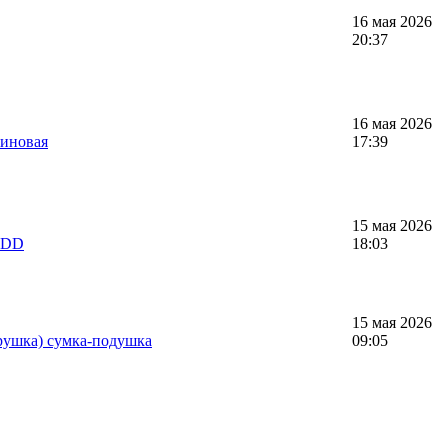
16 мая 2026
20:37
16 мая 2026
зиновая
17:39
15 мая 2026
HDD
18:03
15 мая 2026
рушка) сумка-подушка
09:05