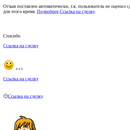
Отзыв поставлен автоматически, т.к. пользователь не оценил с
для этого время.
Подробнее
.
Ссылка на сделку
Спасибо
Ссылка на сделку
+++
Ссылка на сделку
🙂
Ссылка на сделку