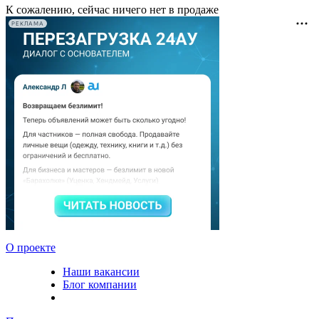
К сожалению, сейчас ничего нет в продаже
РЕКЛАМА
О проекте
Наши вакансии
Блог компании