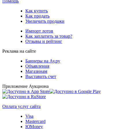
Помощь
Как купить
Как продать
Увеличить продажи
Импорт лотов
Как заплатить за товар?
Отзывы и рейтинг
Реклама на сайте
Баннеры на Ау.ру
Объявления
Магазинам
Выставить счет
Приложение Аукциона
Оплата услуг сайта
Visa
Mastercard
ЮMoney