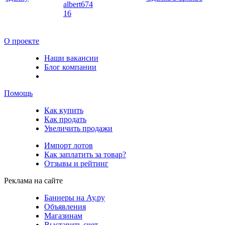
albert674
16
О проекте
Наши вакансии
Блог компании
Помощь
Как купить
Как продать
Увеличить продажи
Импорт лотов
Как заплатить за товар?
Отзывы и рейтинг
Реклама на сайте
Баннеры на Ау.ру
Объявления
Магазинам
Выставить счет