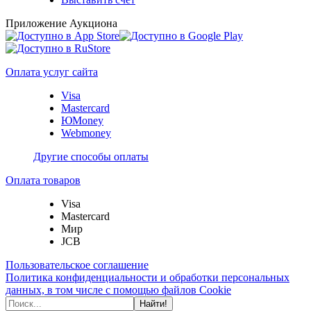
Приложение Аукциона
Оплата услуг сайта
Visa
Mastercard
ЮMoney
Webmoney
Другие способы оплаты
Оплата товаров
Visa
Mastercard
Мир
JCB
Пользовательское соглашение
Политика конфиденциальности и обработки персональных
данных, в том числе с помощью файлов Cookie
Найти!