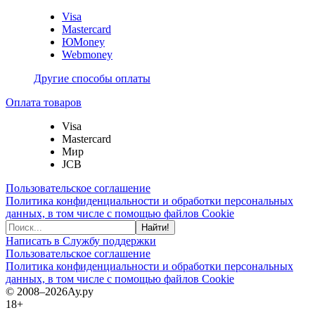
Visa
Mastercard
ЮMoney
Webmoney
Другие способы оплаты
Оплата товаров
Visa
Mastercard
Мир
JCB
Пользовательское соглашение
Политика конфиденциальности и обработки персональных
данных, в том числе с помощью файлов Cookie
Найти!
Написать в Службу поддержки
Пользовательское соглашение
Политика конфиденциальности и обработки персональных
данных, в том числе с помощью файлов Cookie
© 2008–2026
Ау.ру
18+