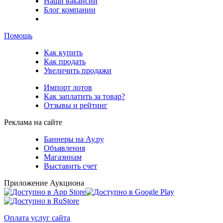
Наши вакансии
Блог компании
Помощь
Как купить
Как продать
Увеличить продажи
Импорт лотов
Как заплатить за товар?
Отзывы и рейтинг
Реклама на сайте
Баннеры на Ау.ру
Объявления
Магазинам
Выставить счет
Приложение Аукциона
Оплата услуг сайта