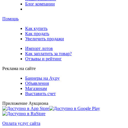
Блог компании
Помощь
Как купить
Как продать
Увеличить продажи
Импорт лотов
Как заплатить за товар?
Отзывы и рейтинг
Реклама на сайте
Баннеры на Ау.ру
Объявления
Магазинам
Выставить счет
Приложение Аукциона
Оплата услуг сайта