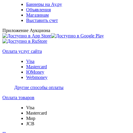
Баннеры на Ау.ру
Объявления
Магазинам
Выставить счет
Приложение Аукциона
Оплата услуг сайта
Visa
Mastercard
ЮMoney
Webmoney
Другие способы оплаты
Оплата товаров
Visa
Mastercard
Мир
JCB