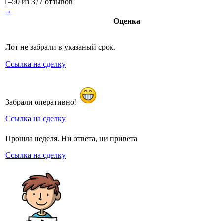
1–50 из 377 отзывов
→
Оценка
Лот не забрали в указаный срок.
Ссылка на сделку
Забрали оперативно!
Ссылка на сделку
Прошла неделя. Ни ответа, ни привета
Ссылка на сделку