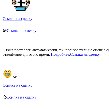
Ссылка на сделку
😄
Ссылка на сделку
Отзыв поставлен автоматически, т.к. пользователь не оценил с
отведённое для этого время.
Подробнее
.
Ссылка на сделку
ок
Ссылка на сделку
🙂
Ссылка на сделку