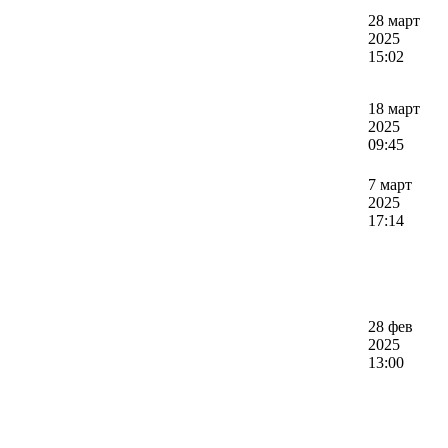
28 март
2025
15:02
18 март
2025
09:45
7 март
2025
17:14
28 фев
2025
13:00