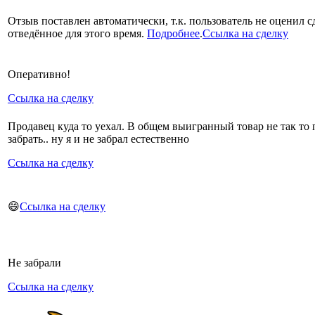
Отзыв поставлен автоматически, т.к. пользователь не оценил с
отведённое для этого время.
Подробнее
.
Ссылка на сделку
Оперативно!
Ссылка на сделку
Продавец куда то уехал. В общем выигранный товар не так то 
забрать.. ну я и не забрал естественно
Ссылка на сделку
😄
Ссылка на сделку
Не забрали
Ссылка на сделку