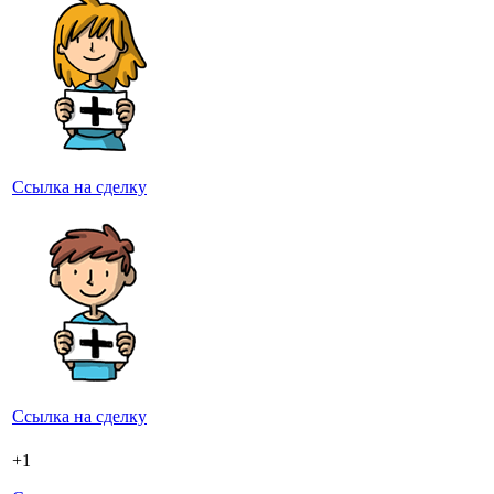
Ссылка на сделку
Ссылка на сделку
+1