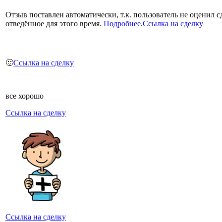
Отзыв поставлен автоматически, т.к. пользователь не оценил с
отведённое для этого время.
Подробнее
.
Ссылка на сделку
🙂
Ссылка на сделку
все хорошо
Ссылка на сделку
Ссылка на сделку