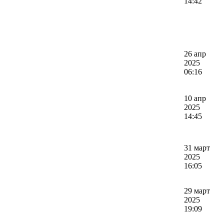
14:42
26 апр
2025
06:16
10 апр
2025
14:45
31 март
2025
16:05
29 март
2025
19:09