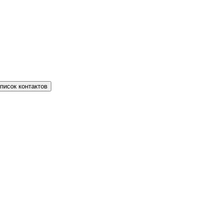
писок контактов