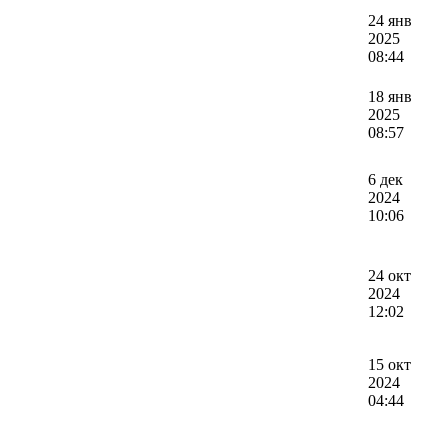
24 янв
2025
08:44
18 янв
2025
08:57
6 дек
2024
10:06
24 окт
2024
12:02
15 окт
2024
04:44