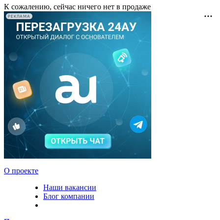
К сожалению, сейчас ничего нет в продаже
РЕКЛАМА
О проекте
Наши вакансии
Блог компании