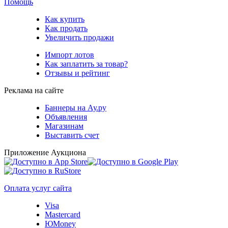
Помощь
Как купить
Как продать
Увеличить продажи
Импорт лотов
Как заплатить за товар?
Отзывы и рейтинг
Реклама на сайте
Баннеры на Ау.ру
Объявления
Магазинам
Выставить счет
Приложение Аукциона
Оплата услуг сайта
Visa
Mastercard
ЮMoney