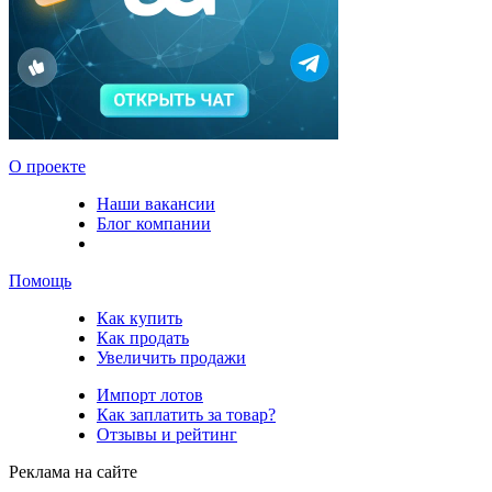
О проекте
Наши вакансии
Блог компании
Помощь
Как купить
Как продать
Увеличить продажи
Импорт лотов
Как заплатить за товар?
Отзывы и рейтинг
Реклама на сайте