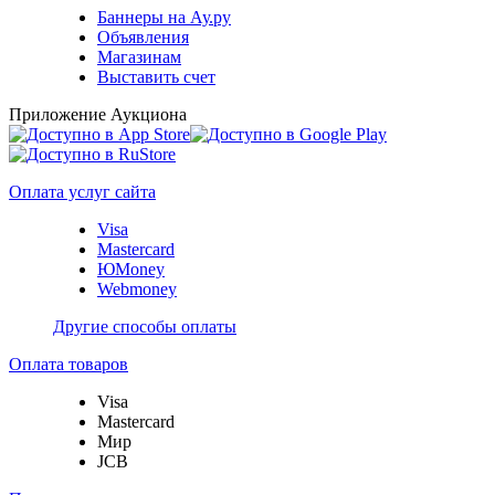
Баннеры на Ау.ру
Объявления
Магазинам
Выставить счет
Приложение Аукциона
Оплата услуг сайта
Visa
Mastercard
ЮMoney
Webmoney
Другие способы оплаты
Оплата товаров
Visa
Mastercard
Мир
JCB