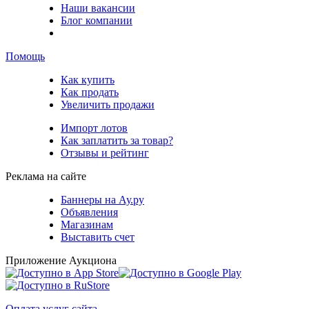
Наши вакансии
Блог компании
Помощь
Как купить
Как продать
Увеличить продажи
Импорт лотов
Как заплатить за товар?
Отзывы и рейтинг
Реклама на сайте
Баннеры на Ау.ру
Объявления
Магазинам
Выставить счет
Приложение Аукциона
Оплата услуг сайта