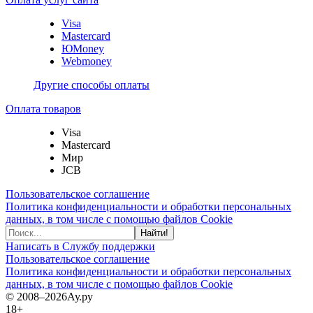
Visa
Mastercard
ЮMoney
Webmoney
Другие способы оплаты
Оплата товаров
Visa
Mastercard
Мир
JCB
Пользовательское соглашение
Политика конфиденциальности и обработки персональных
данных, в том числе с помощью файлов Cookie
Найти!
Написать в Службу поддержки
Пользовательское соглашение
Политика конфиденциальности и обработки персональных
данных, в том числе с помощью файлов Cookie
© 2008–2026
Ау.ру
18+