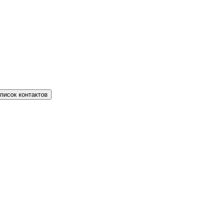
писок контактов