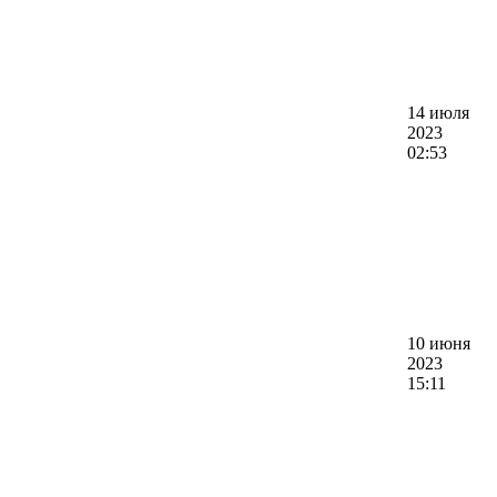
14 июля
2023
02:53
10 июня
2023
15:11