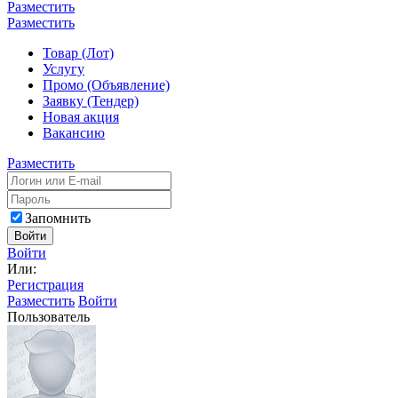
Разместить
Разместить
Товар (Лот)
Услугу
Промо (Объявление)
Заявку (Тендер)
Новая акция
Вакансию
Разместить
Запомнить
Войти
Войти
Или:
Регистрация
Разместить
Войти
Пользователь