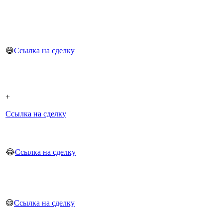
😄
Ссылка на сделку
+
Ссылка на сделку
😂
Ссылка на сделку
😄
Ссылка на сделку