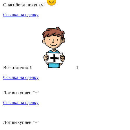
Спасибо за покупку!
Ссылка на сделку
Все отлично!!!
1
Ссылка на сделку
Лот выкуплен "+"
Ссылка на сделку
Лот выкуплен "+"