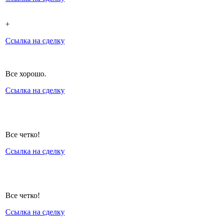
+
Ссылка на сделку
Все хорошо.
Ссылка на сделку
Все четко!
Ссылка на сделку
Все четко!
Ссылка на сделку