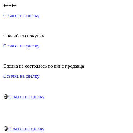
+++++
Ссылка на сделку
Спасибо за покупку
Ссылка на сделку
Сделка не состоялась по вине продавца
Ссылка на сделку
😄
Ссылка на сделку
😉
Ссылка на сделку