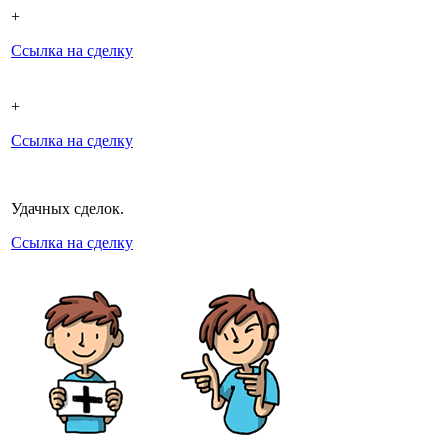
+
Ссылка на сделку
+
Ссылка на сделку
Удачных сделок.
Ссылка на сделку