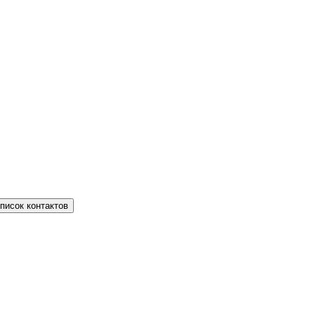
писок контактов