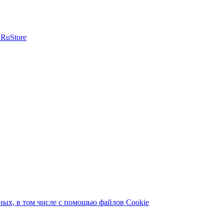
ых, в том числе с помощью файлов Cookie