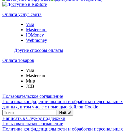
Оплата услуг сайта
Visa
Mastercard
ЮMoney
Webmoney
Другие способы оплаты
Оплата товаров
Visa
Mastercard
Мир
JCB
Пользовательское соглашение
Политика конфиденциальности и обработки персональных
данных, в том числе с помощью файлов Cookie
Найти!
Написать в Службу поддержки
Пользовательское соглашение
Политика конфиденциальности и обработки персональных