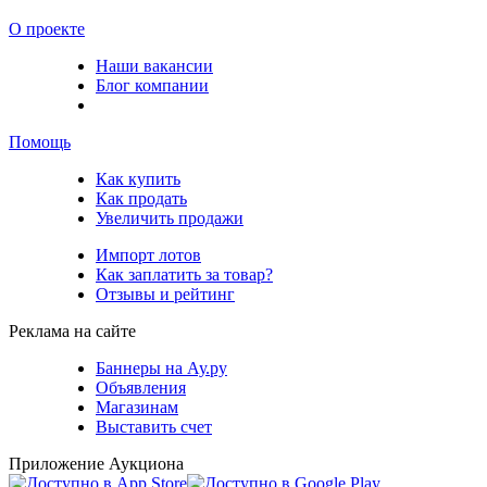
О проекте
Наши вакансии
Блог компании
Помощь
Как купить
Как продать
Увеличить продажи
Импорт лотов
Как заплатить за товар?
Отзывы и рейтинг
Реклама на сайте
Баннеры на Ау.ру
Объявления
Магазинам
Выставить счет
Приложение Аукциона