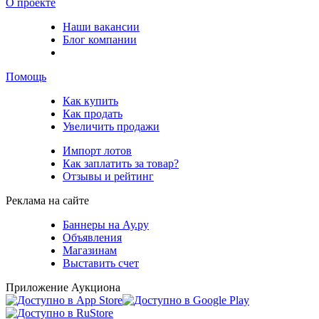
О проекте
Наши вакансии
Блог компании
Помощь
Как купить
Как продать
Увеличить продажи
Импорт лотов
Как заплатить за товар?
Отзывы и рейтинг
Реклама на сайте
Баннеры на Ау.ру
Объявления
Магазинам
Выставить счет
Приложение Аукциона