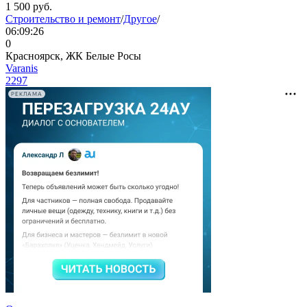
1 500
руб.
Строительство и ремонт
/
Другое
/
06:09:26
0
Красноярск, ЖК Белые Росы
Varanis
2297
РЕКЛАМА