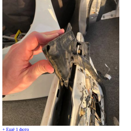
+ Ещё 1 фото