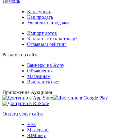
Помощь
Как купить
Как продать
Увеличить продажи
Импорт лотов
Как заплатить за товар?
Отзывы и рейтинг
Реклама на сайте
Баннеры на Ау.ру
Объявления
Магазинам
Выставить счет
Приложение Аукциона
Оплата услуг сайта
Visa
Mastercard
ЮMoney