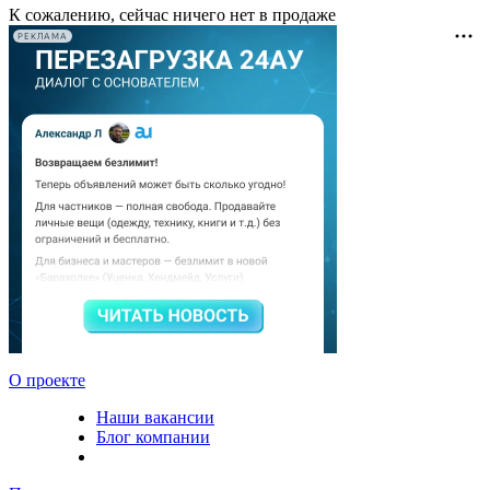
К сожалению, сейчас ничего нет в продаже
РЕКЛАМА
О проекте
Наши вакансии
Блог компании