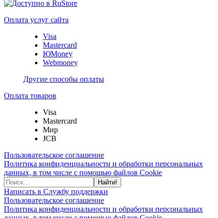
Оплата услуг сайта
Visa
Mastercard
ЮMoney
Webmoney
Другие способы оплаты
Оплата товаров
Visa
Mastercard
Мир
JCB
Пользовательское соглашение
Политика конфиденциальности и обработки персональных
данных, в том числе с помощью файлов Cookie
Найти!
Написать в Службу поддержки
Пользовательское соглашение
Политика конфиденциальности и обработки персональных
данных, в том числе с помощью файлов Cookie