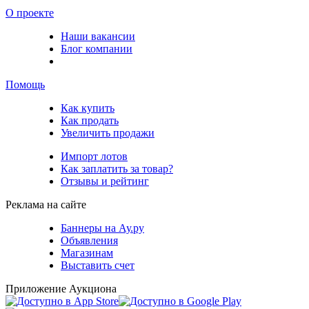
О проекте
Наши вакансии
Блог компании
Помощь
Как купить
Как продать
Увеличить продажи
Импорт лотов
Как заплатить за товар?
Отзывы и рейтинг
Реклама на сайте
Баннеры на Ау.ру
Объявления
Магазинам
Выставить счет
Приложение Аукциона