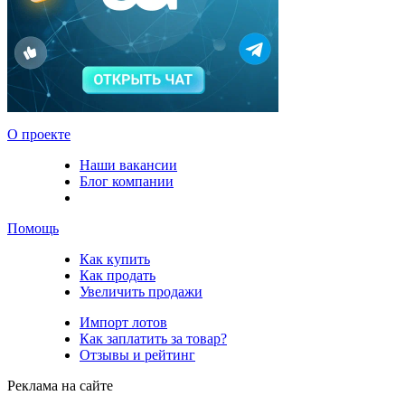
О проекте
Наши вакансии
Блог компании
Помощь
Как купить
Как продать
Увеличить продажи
Импорт лотов
Как заплатить за товар?
Отзывы и рейтинг
Реклама на сайте