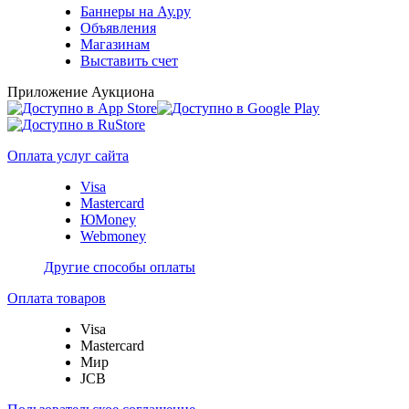
Баннеры на Ау.ру
Объявления
Магазинам
Выставить счет
Приложение Аукциона
Оплата услуг сайта
Visa
Mastercard
ЮMoney
Webmoney
Другие способы оплаты
Оплата товаров
Visa
Mastercard
Мир
JCB