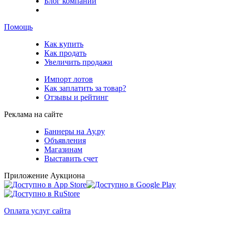
Блог компании
Помощь
Как купить
Как продать
Увеличить продажи
Импорт лотов
Как заплатить за товар?
Отзывы и рейтинг
Реклама на сайте
Баннеры на Ау.ру
Объявления
Магазинам
Выставить счет
Приложение Аукциона
Оплата услуг сайта