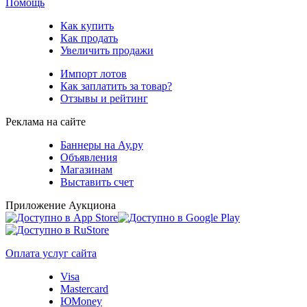
Помощь
Как купить
Как продать
Увеличить продажи
Импорт лотов
Как заплатить за товар?
Отзывы и рейтинг
Реклама на сайте
Баннеры на Ау.ру
Объявления
Магазинам
Выставить счет
Приложение Аукциона
Оплата услуг сайта
Visa
Mastercard
ЮMoney