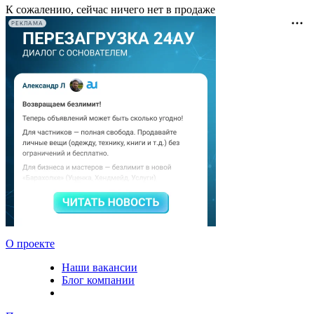
К сожалению, сейчас ничего нет в продаже
РЕКЛАМА
О проекте
Наши вакансии
Блог компании