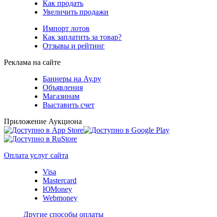
Как продать
Увеличить продажи
Импорт лотов
Как заплатить за товар?
Отзывы и рейтинг
Реклама на сайте
Баннеры на Ау.ру
Объявления
Магазинам
Выставить счет
Приложение Аукциона
Оплата услуг сайта
Visa
Mastercard
ЮMoney
Webmoney
Другие способы оплаты