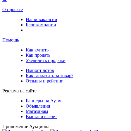
О проекте
Наши вакансии
Блог компании
Помощь
Как купить
Как продать
Увеличить продажи
Импорт лотов
Как заплатить за товар?
Отзывы и рейтинг
Реклама на сайте
Баннеры на Ау.ру
Объявления
Магазинам
Выставить счет
Приложение Аукциона