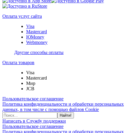
Оплата услуг сайта
Visa
Mastercard
ЮMoney
Webmoney
Другие способы оплаты
Оплата товаров
Visa
Mastercard
Мир
JCB
Пользовательское соглашение
Политика конфиденциальности и обработки персональных
данных, в том числе с помощью файлов Cookie
Найти!
Написать в Службу поддержки
Пользовательское соглашение
Политика конфиденциальности и обработки персональных