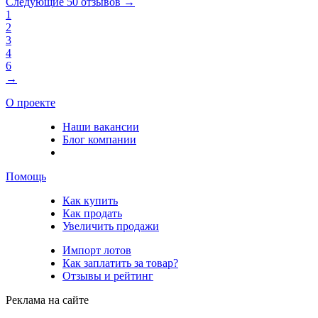
Следующие 50 отзывов →
1
2
3
4
6
→
О проекте
Наши вакансии
Блог компании
Помощь
Как купить
Как продать
Увеличить продажи
Импорт лотов
Как заплатить за товар?
Отзывы и рейтинг
Реклама на сайте