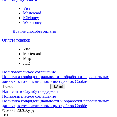
Visa
Mastercard
ЮMoney
Webmoney
Другие способы оплаты
Оплата товаров
Visa
Mastercard
Мир
JCB
Пользовательское соглашение
Политика конфиденциальности и обработки персональных
данных, в том числе с помощью файлов Cookie
Найти!
Написать в Службу поддержки
Пользовательское соглашение
Политика конфиденциальности и обработки персональных
данных, в том числе с помощью файлов Cookie
© 2008–2026
Ау.ру
18+