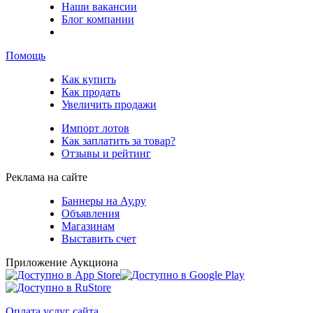
Наши вакансии
Блог компании
Помощь
Как купить
Как продать
Увеличить продажи
Импорт лотов
Как заплатить за товар?
Отзывы и рейтинг
Реклама на сайте
Баннеры на Ау.ру
Объявления
Магазинам
Выставить счет
Приложение Аукциона
Оплата услуг сайта